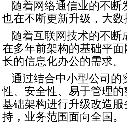
随着网络通信业的不断
也在不断更新升级，大数
随着互联网技术的不断
在多年前架构的基础平面
长的信息化办公的需求。
通过结合中小型公司的
性、安全性、易于管理的
基础架构进行升级改造服
持，业务范围面向全国。