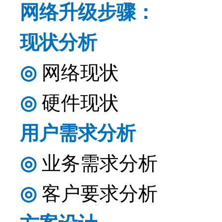
网络升级步骤：
现状分析
◎
网络现状
◎
硬件现状
用户需求分析
◎
业务需求分析
◎
客户要求分析