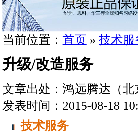
当前位置：
首页
»
技术服
升级/改造服务
文章出处：鸿远腾达（北
发表时间：2015-08-18 10:
技术服务