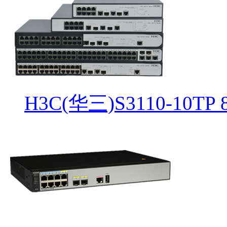
H3C(华三)S3110-10