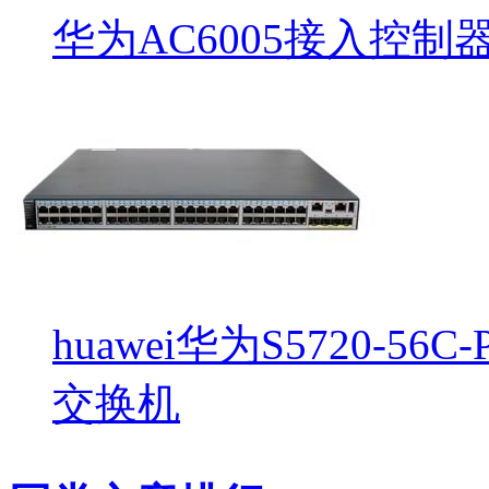
华为AC6005接入控制
huawei华为S5720-56C
交换机