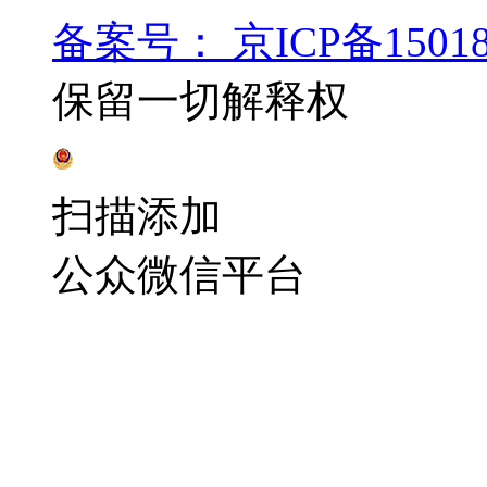
备案号： 京ICP备15018
保留一切解释权
辽公网安备 21100202000216号
扫描添加
公众微信平台