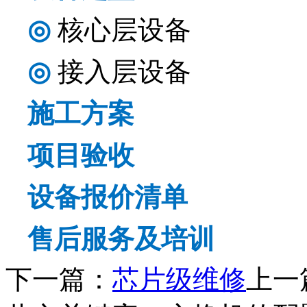
◎
核心层设备
◎
接入层设备
施工方案
项目验收
设备报价清单
售后服务及培训
下一篇：
芯片级维修
上一