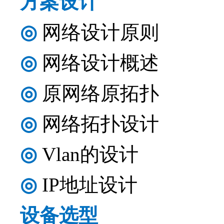
方案设计
◎
网络设计原则
◎
网络设计概述
◎
原网络原拓扑
◎
网络拓扑设计
◎
Vlan的设计
◎
IP地址设计
设备选型