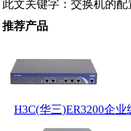
此文关键字：
交换机的配
推荐产品
H3C(华三)ER3200