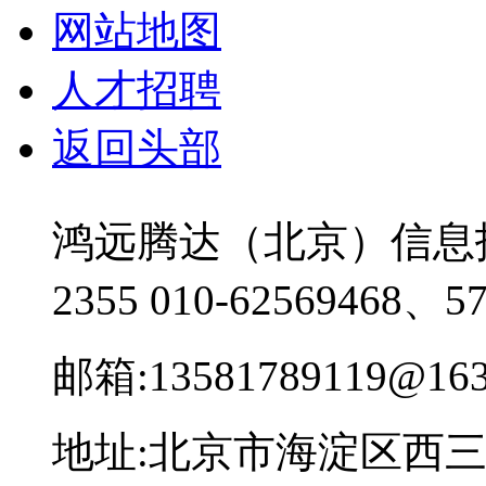
网站地图
人才招聘
返回头部
鸿远腾达（北京）信息
2355
010-62569468、57
邮箱:13581789119@163
地址:北京市海淀区西三环