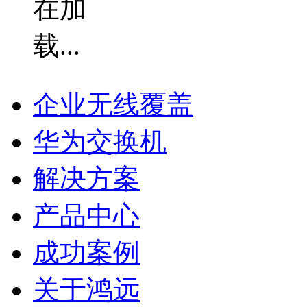
企业无线覆盖
华为交换机
解决方案
产品中心
成功案例
关于鸿远