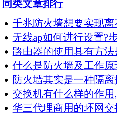
同类文章排行
千兆防火墙想要实现离
无线ap如何进行设置?
路由器的使用具有方法
什么是防火墙及工作原
防火墙其实是一种隔离
交换机有什么样的作用
华三代理商用的环网交