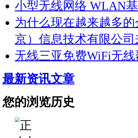
小型无线网络 WLAN
为什么现在越来越多的
京）信息技术有限公司
无线三亚免费WiFi无
最新资讯文章
您的浏览历史