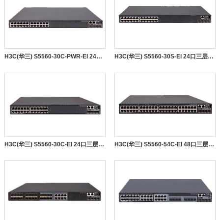
H3C(华三) S5560-30C-PWR-EI 24口三层千兆POE供电交换机
H3C(华三) S5560-30S-EI 24口三层千兆+4万兆交换机
H3C(华三) S5560-30C-EI 24口三层千兆+4万兆交换机
H3C(华三) S5560-54C-EI 48口三层千兆+4万兆交换机