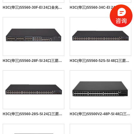
H3C(华三)S5560-30F-EI 24口全光口+8电+4万兆交换机
H3C(华三)S5560-34C-EI 24口三层千兆+8光+4万兆
H3C(华三)S5560-28F-SI 24口三层千兆全光口交换机
H3C(华三)S5560-52S-SI 48口三层千兆交换机
H3C(华三)S5560-28S-SI 24口三层千兆交换机
H3C(华三)S5500V2-48P-SI 48口三层千兆交换机