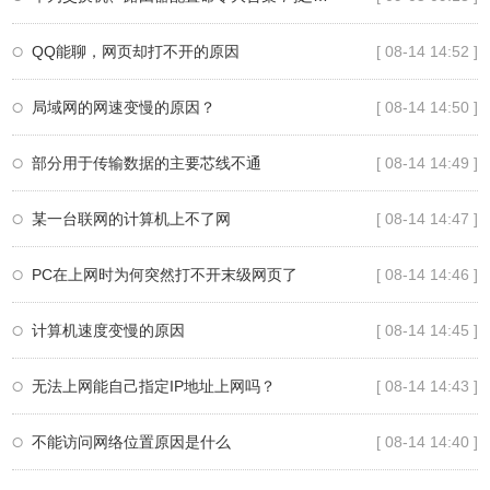
QQ能聊，网页却打不开的原因
[ 08-14 14:52 ]
局域网的网速变慢的原因？
[ 08-14 14:50 ]
部分用于传输数据的主要芯线不通
[ 08-14 14:49 ]
某一台联网的计算机上不了网
[ 08-14 14:47 ]
PC在上网时为何突然打不开末级网页了
[ 08-14 14:46 ]
计算机速度变慢的原因
[ 08-14 14:45 ]
无法上网能自己指定IP地址上网吗？
[ 08-14 14:43 ]
不能访问网络位置原因是什么
[ 08-14 14:40 ]