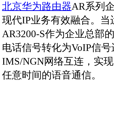
北京华为路由器
AR系列
现代IP业务有效融合。
AR3200-S作为企业总
电话信号转化为VoIP信
IMS/NGN网络互连，
任意时间的语音通信。