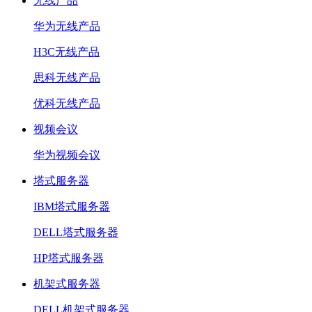
无线产品
华为无线产品
H3C无线产品
思科无线产品
优科无线产品
视频会议
华为视频会议
塔式服务器
IBM塔式服务器
DELL塔式服务器
HP塔式服务器
机架式服务器
DELL机架式服务器