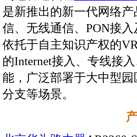
是新推出的新一代网络产
信、无线通信、PON接
依托于自主知识产权的V
的Internet接入、专线
能，广泛部署于大中型园
分支等场景。