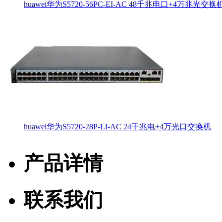
huawei华为S5720-56PC-EI-AC 48千兆电口+4万兆光交换
huawei华为S5720-28P-LI-AC 24千兆电+4万光口交换机
产品详情
联系我们