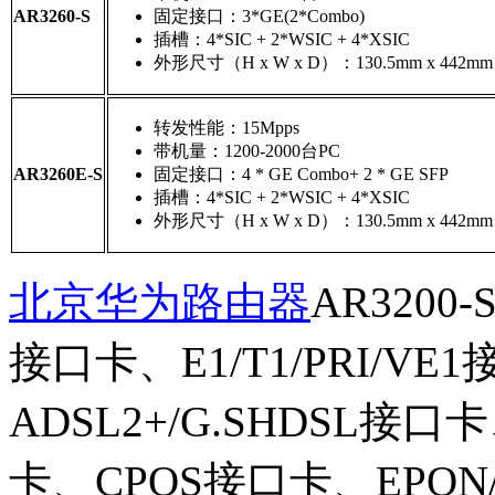
固定接口：3*GE(2*Combo)
AR3260-S
插槽：4*SIC + 2*WSIC + 4*XSIC
外形尺寸（H x W x D）：130.5mm x 442mm 
转发性能：15Mpps
带机量：1200-2000台PC
固定接口：4 * GE Combo+ 2 * GE SFP
AR3260E-S
插槽：4*SIC + 2*WSIC + 4*XSIC
外形尺寸（H x W x D）：130.5mm x 442mm 
北京华为路由器
AR320
接口卡、E1/T1/PRI/
ADSL2+/G.SHDSL接口
卡、CPOS接口卡、EPO