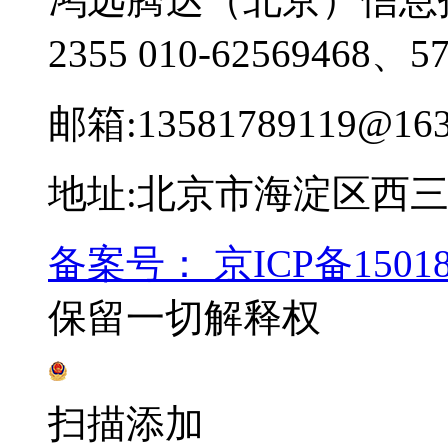
2355
010-62569468、57
邮箱:13581789119@163
地址:北京市海淀区西三环
备案号： 京ICP备15018
保留一切解释权
辽公网安备 21100202000216号
扫描添加