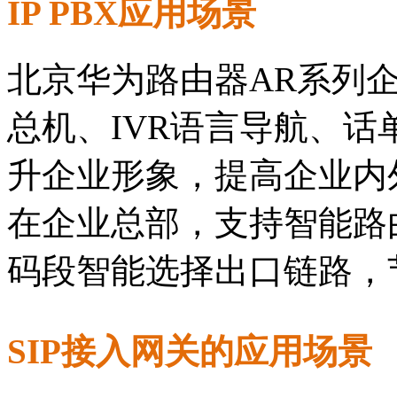
IP PBX应用场景
北京华为路由器AR系列企
总机、IVR语言导航、
升企业形象，提高企业内外
在企业总部，支持智能路
码段智能选择出口链路，
SIP接入网关的应用场景