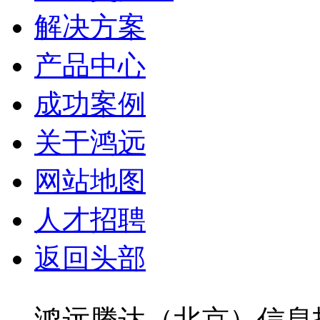
解决方案
产品中心
成功案例
关于鸿远
网站地图
人才招聘
返回头部
鸿远腾达（北京）信息