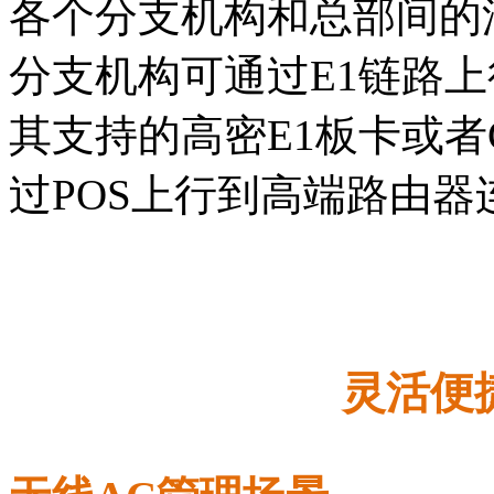
各个分支机构和总部间的
分支机构可通过E1链路
其支持的高密E1板卡或者
过POS上行到高端路由器
灵活便