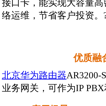
接口卡，能实现大容量高
络运维，节省客户投资。
优质融
北京华为路由器
AR320
业务网关，可作为IP PBX