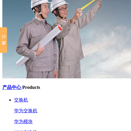
产品中心
Products
交换机
华为交换机
华为模块