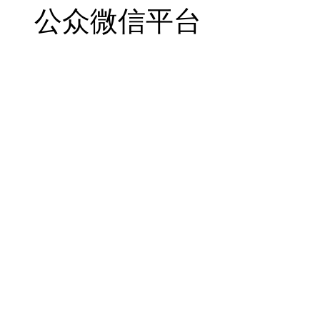
公众微信平台