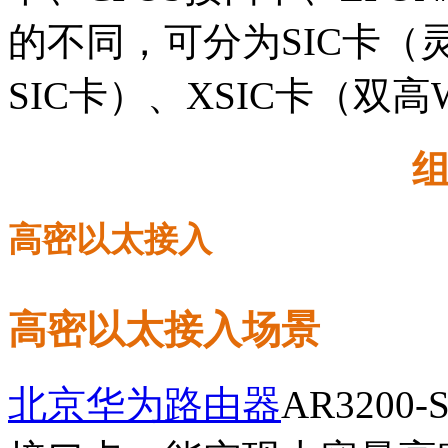
的不同，可分为SIC卡（
SIC卡）、XSIC卡（双高
高密以太接入
高密以太接入场景
北京华为路由器
AR320