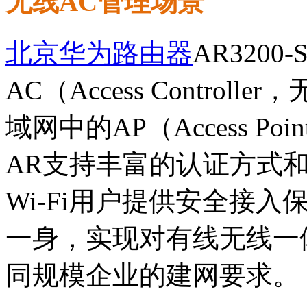
无线AC管理场景
北京华为路由器
AR320
AC（Access Contro
域网中的AP（Access 
AR支持丰富的认证方式
Wi-Fi用户提供安全接
一身，实现对有线无线一
同规模企业的建网要求。