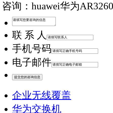
咨询：huawei华为AR3
联 系 人
手机号码
电子邮件
企业无线覆盖
华为交换机