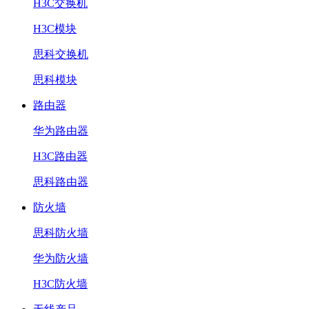
H3C交换机
H3C模块
思科交换机
思科模块
路由器
华为路由器
H3C路由器
思科路由器
防火墙
思科防火墙
华为防火墙
H3C防火墙