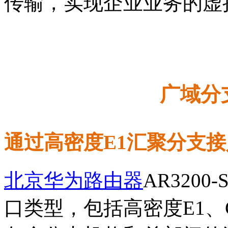
传输，实现企业业务的虚
广域分
通过高密度E1汇聚分支接
北京华为路由器
AR320
口类型，包括高密度E1、