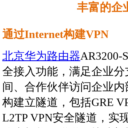
丰富的企
通过Internet构建VPN
北京华为路由器
AR320
全接入功能，满足企业分
间、合作伙伴访问企业内
构建立隧道，包括GRE VPN
L2TP VPN安全隧道，