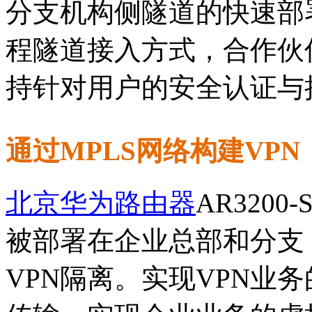
分支机构侧隧道的快速部
程隧道接入方式，合作伙
持针对用户的安全认证与
通过MPLS网络构建VPN
北京华为路由器
AR320
被部署在企业总部和分支，
VPN隔离。实现VPN业