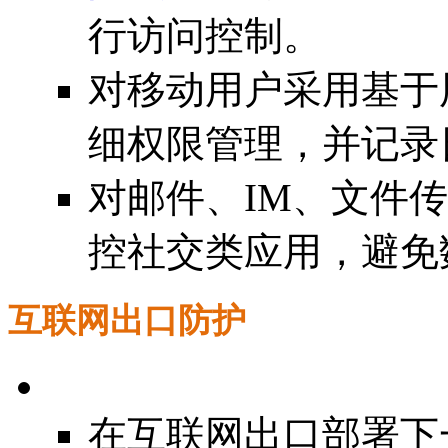
行访问控制。
对移动用户采用基于
细权限管理，并记录
对邮件、IM、文件
控社交类应用，避免
互联网出口防护
在互联网出口部署下