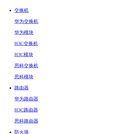
交换机
华为交换机
华为模块
H3C交换机
H3C模块
思科交换机
思科模块
路由器
华为路由器
H3C路由器
思科路由器
防火墙