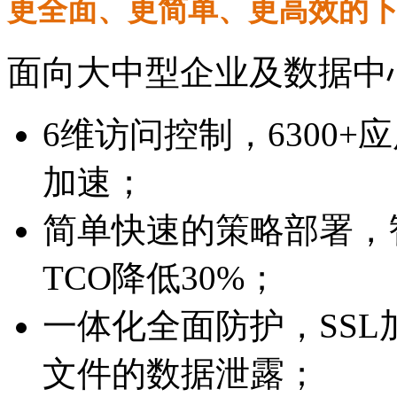
更全面、更简单、更高效的
面向大中型企业及数据中
6维访问控制，6300
加速；
简单快速的策略部署，
TCO降低30%；
一体化全面防护，SS
文件的数据泄露；