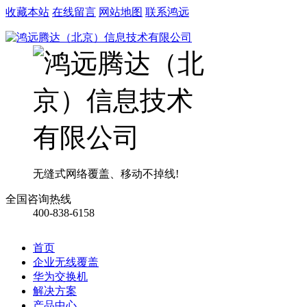
收藏本站
在线留言
网站地图
联系鸿远
无缝式网络覆盖、移动不掉线!
全国咨询热线
400-838-6158
首页
企业无线覆盖
华为交换机
解决方案
产品中心