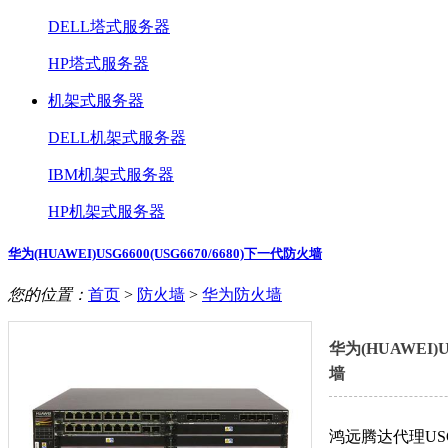
DELL塔式服务器
HP塔式服务器
机架式服务器
DELL机架式服务器
IBM机架式服务器
HP机架式服务器
华为(HUAWEI)USG6600(USG6670/6680)下一代防火墙
您的位置：
首页
>
防火墙
>
华为防火墙
华为(HUAWEI)U
墙
鸿远腾达代理US