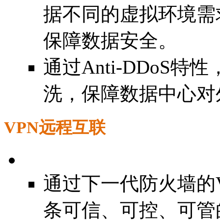
据不同的虚拟环境需
保障数据安全。
通过Anti-DDoS
洗，保障数据中心对
VPN远程互联
通过下一代防火墙的
条可信、可控、可管