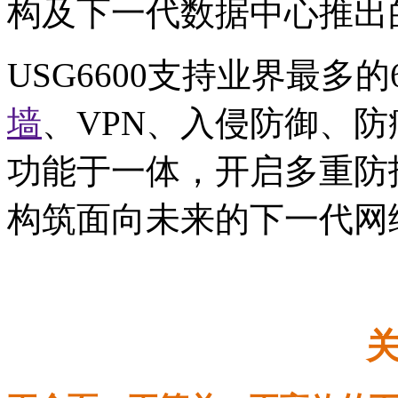
构及下一代数据中心推出
USG6600支持业界最多的
墙
、VPN、入侵防御、
功能于一体，开启多重防
构筑面向未来的下一代网