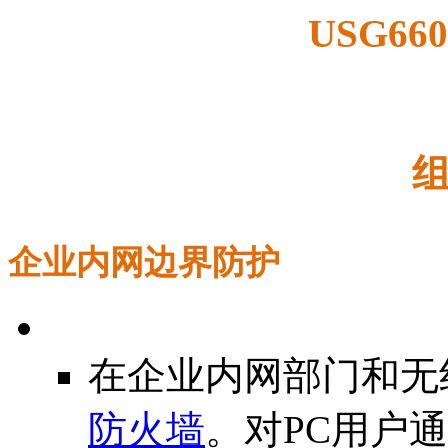
USG66
企业内网边界防护
在企业内网部门和无
防火墙
。对PC用户