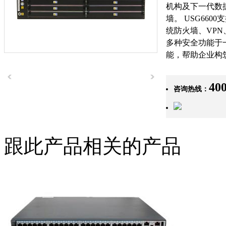
机构及下一代数
墙。 USG660
统防火墙、VP
多种安全功能于
能，帮助企业构
400
咨询热线：
跟此产品相关的产品