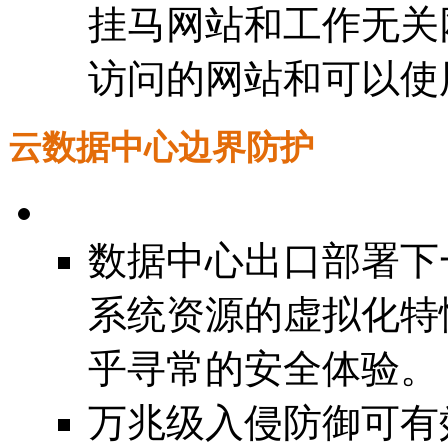
挂马网站和工作无关
访问的网站和可以使
云数据中心边界防护
数据中心出口部署下
系统资源的虚拟化特
乎寻常的安全体验。
万兆级入侵防御可有