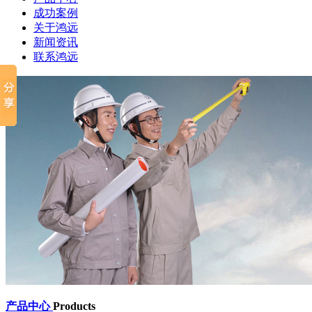
成功案例
关于鸿远
新闻资讯
联系鸿远
产品中心
Products