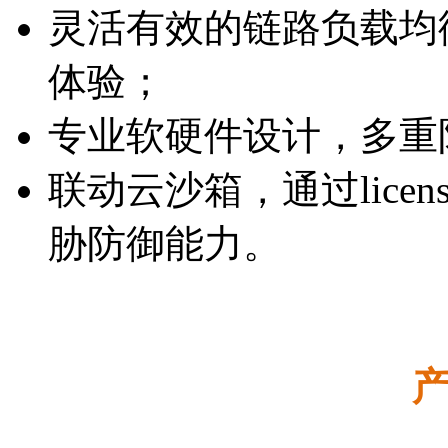
灵活有效的链路负载均
体验；
专业软硬件设计，多重
联动云沙箱，通过lice
胁防御能力。