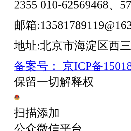
2355
010-62569468、57
邮箱:13581789119@163
地址:北京市海淀区西三环
备案号： 京ICP备15018
保留一切解释权
辽公网安备 21100202000216号
扫描添加
公众微信平台