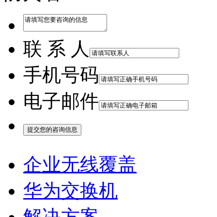
联 系 人
手机号码
电子邮件
企业无线覆盖
华为交换机
解决方案