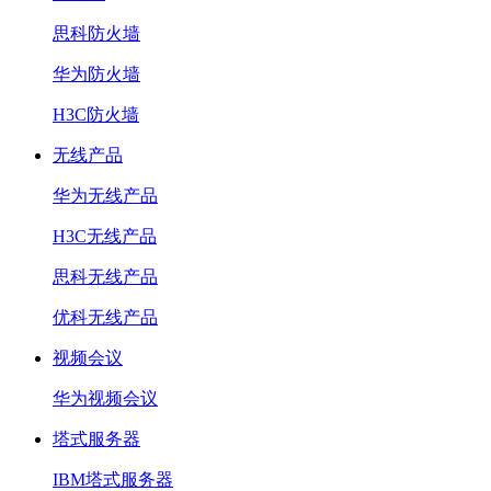
思科防火墙
华为防火墙
H3C防火墙
无线产品
华为无线产品
H3C无线产品
思科无线产品
优科无线产品
视频会议
华为视频会议
塔式服务器
IBM塔式服务器