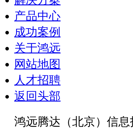
产品中心
成功案例
关于鸿远
网站地图
人才招聘
返回头部
鸿远腾达（北京）信息