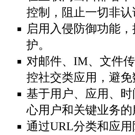
控制，阻止一切非认
启用入侵防御功能，
护。
对邮件、IM、文件
控社交类应用，避免
基于用户、应用、时
心用户和关键业务的
通过URL分类和应