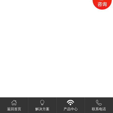
返回首页
解决方案
产品中心
联系电话