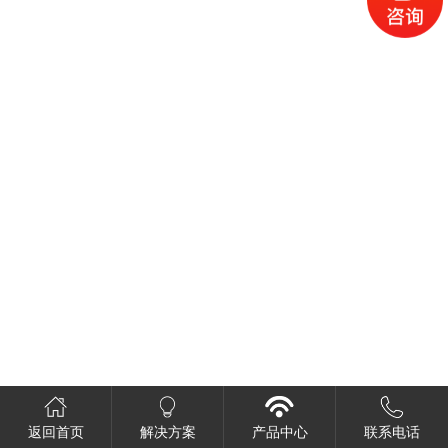
返回首页
解决方案
产品中心
联系电话