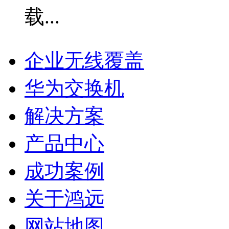
企业无线覆盖
华为交换机
解决方案
产品中心
成功案例
关于鸿远
网站地图