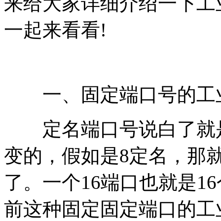
来给大家详细介绍一下工
一起来看看!
一、固定端口号的工
定名端口号说白了就是
变的，假如是8定名，那
了。一个16端口也就是1
前这种固定固定端口的工