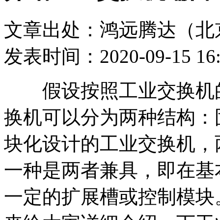
文章出处：鸿远腾达（北
发表时间：2020-09-15 16:
假设按照工业交换机的
换机可以分为两种结构：
块化设计的工业交换机，
一种是两者兼具，即在基
一定的扩展槽或控制模块