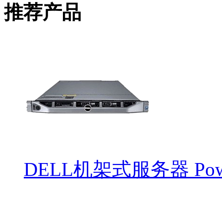
推荐产品
DELL机架式服务器 Power