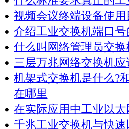
什么标准要求真正的工
视频会议终端设备使用
介绍工业交换机端口号
什么叫网络管理员交换
三层万兆网络交换机应
机架式交换机是什么?
在哪里
在实际应用中工业以太
千兆工业交换机与快速