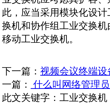
此，应当采用模块化设计
换机和协作组工业交换机
移动工业交换机。
下一篇：
视频会议终端设
一篇：
什么叫网络管理员
此文关键字：
工业交换机