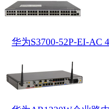
华为S3700-52P-EI-