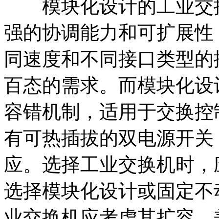
模块化设计的工业交换
强的协调能力和可扩展性
同速度和不同接口类型的
百态的需求。而模块化设
容错机制，适用于交换控
有可热插拔的双电源开关
应。选择工业交换机时，
选择模块化设计或固定不
业交换机应考虑其扩容、