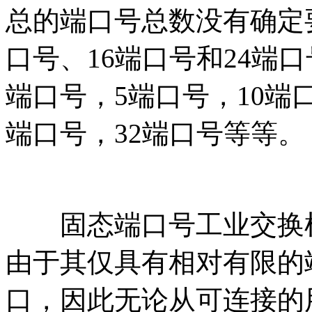
总的端口号总数没有确定
口号、16端口号和24端
端口号，5端口号，10端口
端口号，32端口号等等。
固态端口号工业交换机
由于其仅具有相对有限的
口，因此无论从可连接的