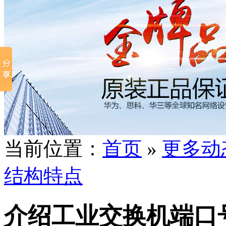
当前位置：
首页
»
更多动
结构特点
介绍工业交换机端口