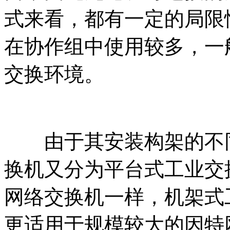
式来看，都有一定的局限
在协作组中使用较多，一
交换环境。
由于其安装构架的不同
换机又分为平台式工业交
网络交换机一样，机架式
更适用于规模较大的因特