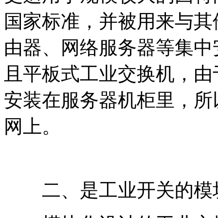
国家标准，并被用来与其
由器、网络服务器等集中
且平板式工业交换机，由
安装在服务器机柜里，所
网上。
二、是工业开关的模