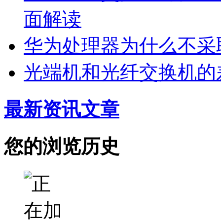
面解读
华为处理器为什么不采
光端机和光纤交换机的
最新资讯文章
您的浏览历史