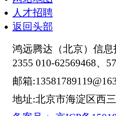
人才招聘
返回头部
鸿远腾达（北京）信息
2355
010-62569468、57
邮箱:13581789119@163
地址:北京市海淀区西三环