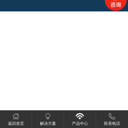
返回首页
解决方案
产品中心
联系电话